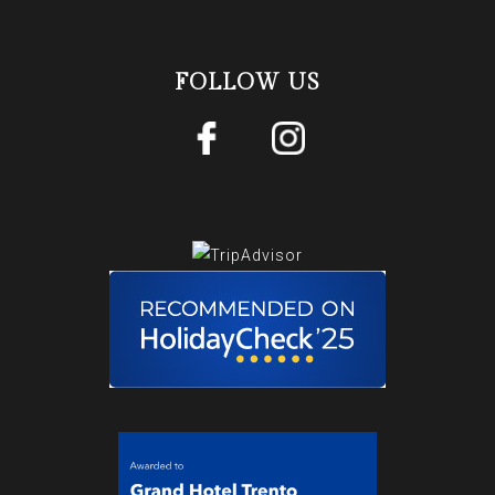
FOLLOW US