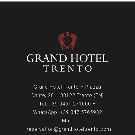
Grand Hotel Trento – Piazza
Dante, 20 – 38122 Trento (TN)
Tel:
+39 0461 271000
–
WhatsApp:
+39 347.5765932
Mail:
reservation@grandhoteltrento.com