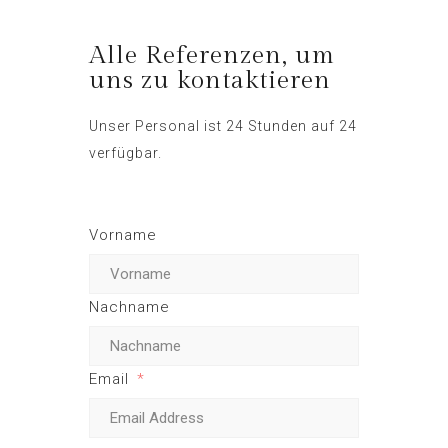
Alle Referenzen, um
uns zu kontaktieren
Unser Personal ist 24 Stunden auf 24
verfügbar.
Vorname
Nachname
Email