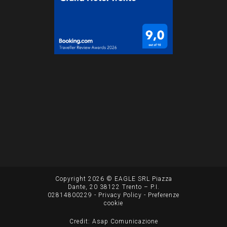
Copyright 2026 © EAGLE SRL Piazza
Dante, 20 38122 Trento – P.I.
02814800229
- Privacy Policy -
Preferenze
cookie
Credit: Asap Comunicazione