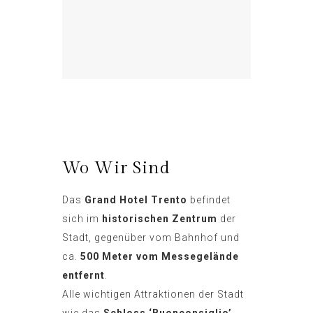
Wo Wir Sind
Das
Grand Hotel Trento
befindet
sich im
historischen Zentrum
der
Stadt, gegenüber vom Bahnhof und
ca.
500 Meter vom Messegelände
entfernt
.
Alle wichtigen Attraktionen der Stadt