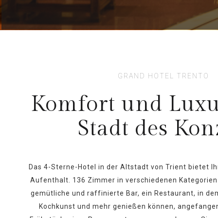
GRAND HOTEL TRENTO
Komfort und Luxu
Stadt des Kon
Das 4-Sterne-Hotel in der Altstadt von Trient bietet 
Aufenthalt. 136 Zimmer in verschiedenen Kategorien 
gemütliche und raffinierte Bar, ein Restaurant, in de
Kochkunst und mehr genießen können, angefangen