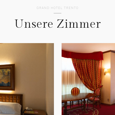
GRAND HOTEL TRENTO
Unsere Zimmer