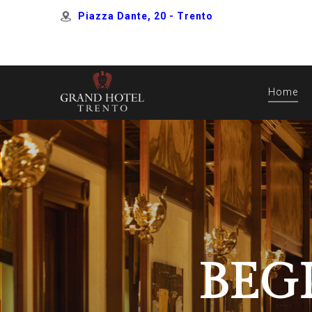
Piazza Dante, 20 - Trento
Home