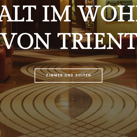
BOOK NOW