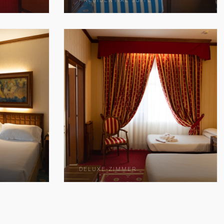
PRESIDENTIAL SUITE
DELUXE-ZIMMER