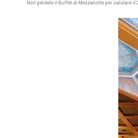
Non perdete il Buffet di Mezzanotte per salutare il