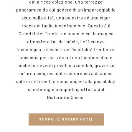
dalla ricca colazione, una terrazza
panoramica da cui godere di un’impareggiabile
vista sulla città, una palestra ed una cigar
room dal taglio inconfondibile. Questo è il
Grand Hotel Trento: un luogo in cui la magica
atmosfera fin-de-siècle, l’efficienza
tecnologica e il calore dell’ospitalità trentina si
uniscono per dar vita ad una location ideale
anche per eventi privati o aziendali, grazie ad
un’area congressuale comprensiva di undici
sale di differenti dimensioni, ed alla possibilità
di catering e banqueting offerta dal
Ristorante Clesio.
SCOPRI IL NOSTRO HOTEL