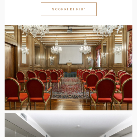
SCOPRI DI PIU'