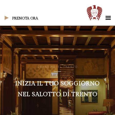
PRENOTA ORA