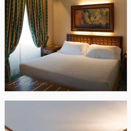
CAMERA CLASSIC