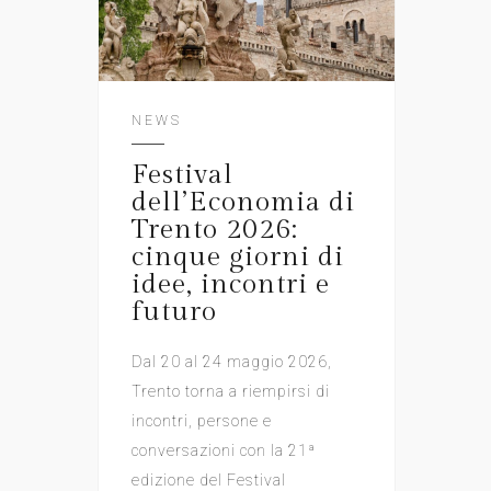
NEWS
Festival
dell’Economia di
Trento 2026:
cinque giorni di
idee, incontri e
futuro
Dal 20 al 24 maggio 2026,
Trento torna a riempirsi di
incontri, persone e
conversazioni con la 21ª
edizione del Festival