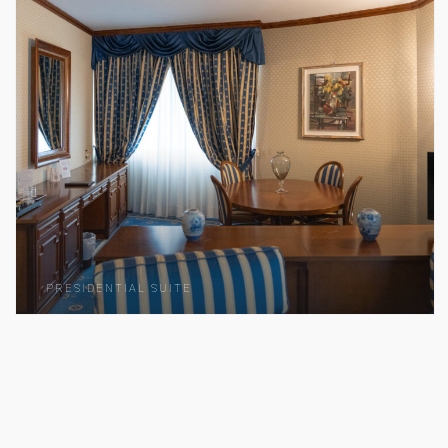
PRESIDENTIAL SUITE