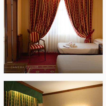
CAMERA DELUXE