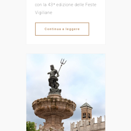
con la 43ª edizione delle Feste
Vigiliane
Continua a leggere