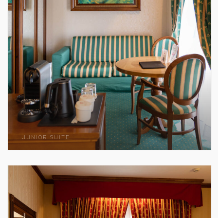
JUNIOR SUITE