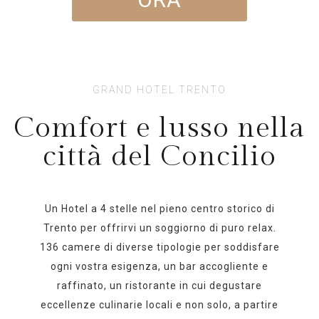
GRAND HOTEL TRENTO
Comfort e lusso nella
città del Concilio
Un Hotel a 4 stelle nel pieno centro storico di
Trento per offrirvi un soggiorno di puro relax.
136 camere di diverse tipologie per soddisfare
ogni vostra esigenza, un bar accogliente e
raffinato, un ristorante in cui degustare
eccellenze culinarie locali e non solo, a partire