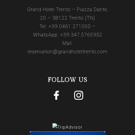
Grand Hotel Trento – Piazza Dante,
20 – 38122 Trento (TN)
Tel:
+39 0461 271000
–
WhatsApp:
+39 347.5765932
Mail:
reservation@grandhoteltrento.com
FOLLOW US