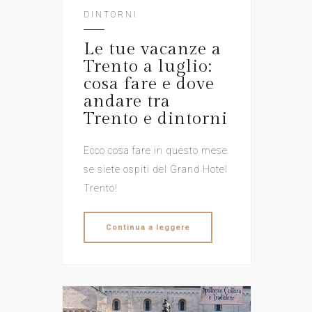
DINTORNI
Le tue vacanze a
Trento a luglio:
cosa fare e dove
andare tra
Trento e dintorni
Ecco cosa fare in questo mese
se siete ospiti del Grand Hotel
Trento!
Continua a leggere