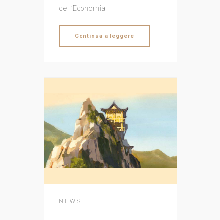
dell’Economia
Continua a leggere
NEWS