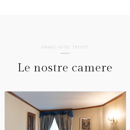
GRAND HOTEL TRENTO
Le nostre camere