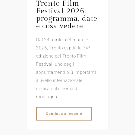
Trento Film
Festival 2026:
programma, date
e cosa vedere
Dal 24 aprile al 3 maggio
2026, Trento ospita la 74ª
edizione del Trento Film
Festival, uno degli
appuntamenti più importanti
a livello internazionale
dedicati al cinema di
montagna
Continua a leggere