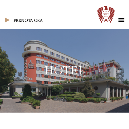
PRENOTA ORA
HOTEL