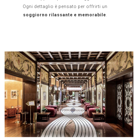
Ogni dettaglio è pensato per offrirti un
soggiorno rilassante e memorabile
.