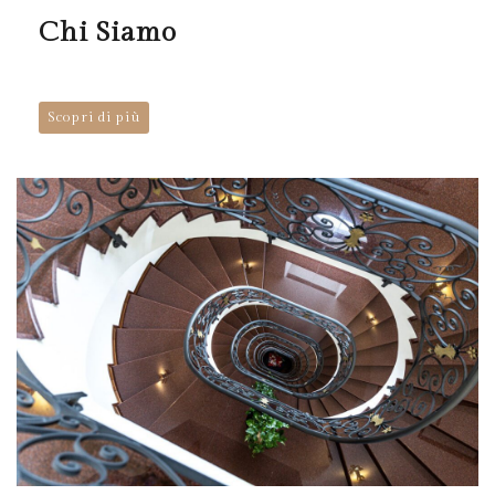
Chi Siamo
Scopri di più