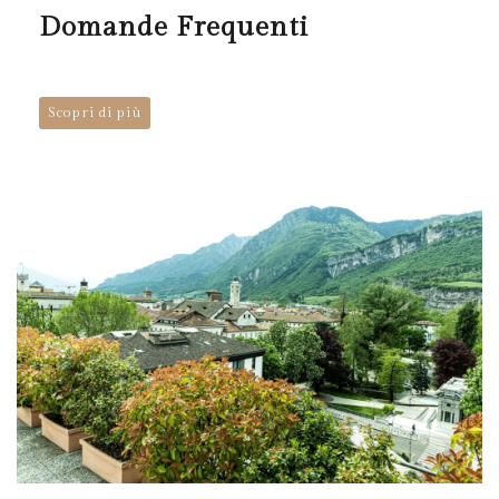
Domande Frequenti
Scopri di più