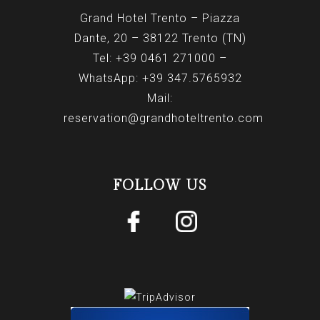
Grand Hotel Trento – Piazza
Dante, 20 – 38122 Trento (TN)
Tel:
+39 0461 271000
–
WhatsApp:
+39 347.5765932
Mail:
reservation@grandhoteltrento.com
FOLLOW US