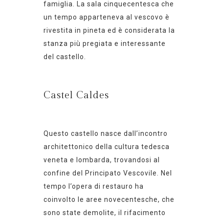
famiglia. La sala cinquecentesca che
un tempo apparteneva al vescovo è
rivestita in pineta ed è considerata la
stanza più pregiata e interessante
del castello.
Castel Caldes
Questo castello nasce dall’incontro
architettonico della cultura tedesca
veneta e lombarda, trovandosi al
confine del Principato Vescovile. Nel
tempo l’opera di restauro ha
coinvolto le aree novecentesche, che
sono state demolite, il rifacimento