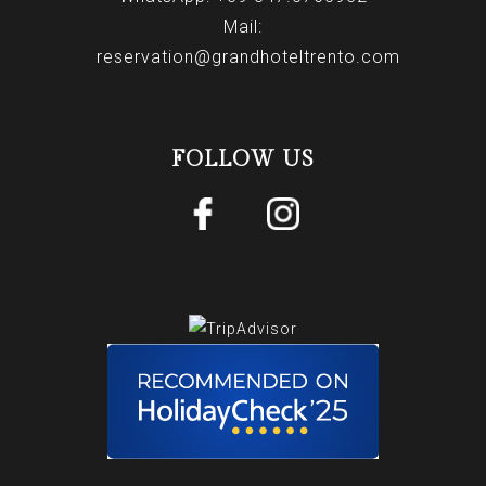
Mail:
reservation@grandhoteltrento.com
FOLLOW US