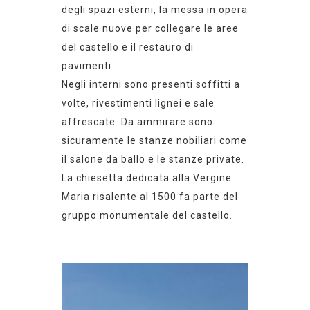
degli spazi esterni, la messa in opera
di scale nuove per collegare le aree
del castello e il restauro di
pavimenti.
Negli interni sono presenti soffitti a
volte, rivestimenti lignei e sale
affrescate. Da ammirare sono
sicuramente le stanze nobiliari come
il salone da ballo e le stanze private.
La chiesetta dedicata alla Vergine
Maria risalente al 1500 fa parte del
gruppo monumentale del castello.