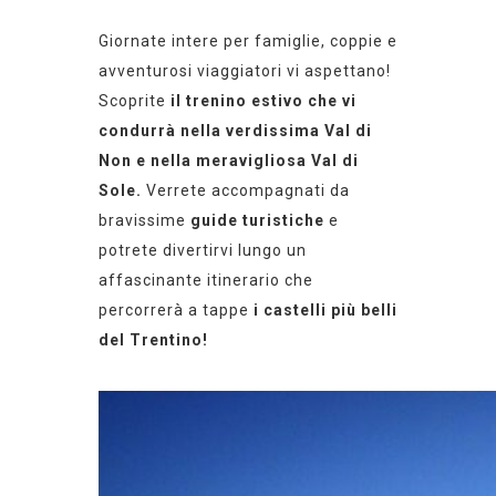
Giornate intere per famiglie, coppie e
avventurosi viaggiatori vi aspettano!
Scoprite
il trenino estivo che vi
condurrà nella verdissima Val di
Non e nella meravigliosa Val di
Sole.
Verrete accompagnati da
bravissime
guide turistiche
e
potrete divertirvi lungo un
affascinante itinerario che
percorrerà a tappe
i castelli più belli
del Trentino!