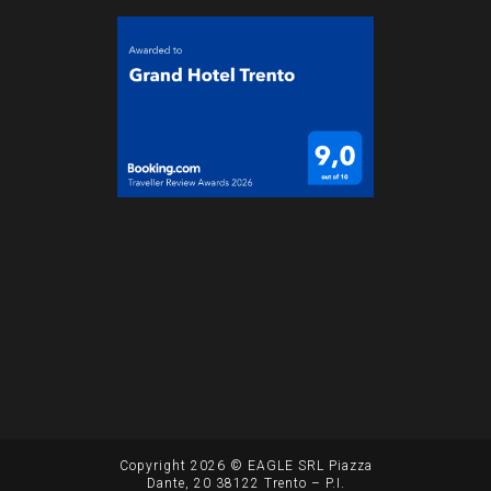
Copyright 2026 © EAGLE SRL Piazza
Dante, 20 38122 Trento – P.I.