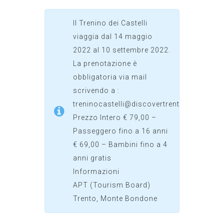
Il Trenino dei Castelli
viaggia dal 14 maggio
2022 al 10 settembre 2022.
La prenotazione è
obbligatoria via mail
scrivendo a :
treninocastelli@discovertrento.it
Prezzo Intero € 79,00 –
Passeggero fino a 16 anni
€ 69,00 – Bambini fino a 4
anni gratis
Informazioni
APT (Tourism Board)
Trento, Monte Bondone