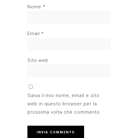
Nome
*
Email
*
Sito web
Salva il mio nome, email e sito
web in questo browser per la
prossima volta che commento.