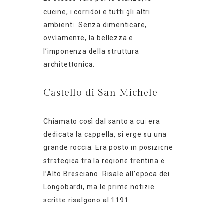
cucine, i corridoi e tutti gli altri
ambienti. Senza dimenticare,
ovviamente, la bellezza e
l’imponenza della struttura
architettonica.
Castello di San Michele
Chiamato così dal santo a cui era
dedicata la cappella, si erge su una
grande roccia. Era posto in posizione
strategica tra la regione trentina e
l’Alto Bresciano. Risale all’epoca dei
Longobardi, ma le prime notizie
scritte risalgono al 1191.