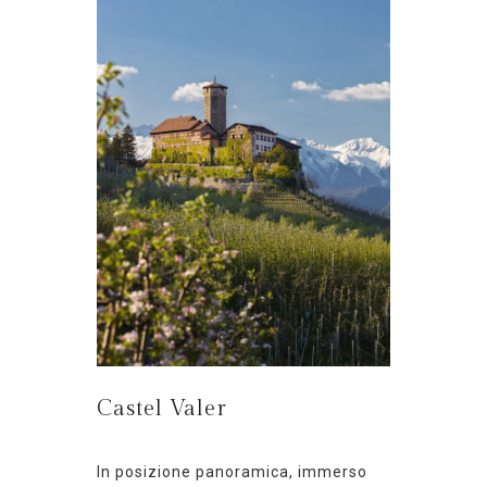
Castel Valer
In posizione panoramica, immerso