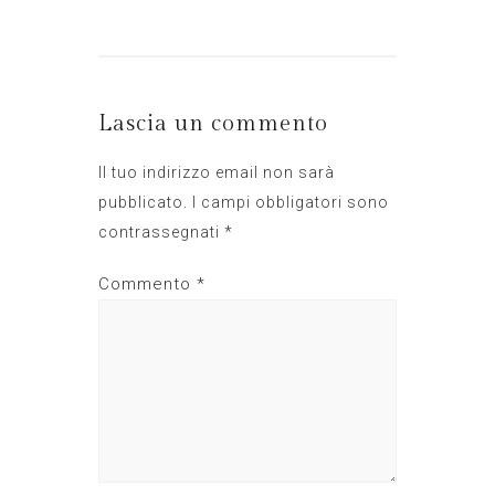
Lascia un commento
Il tuo indirizzo email non sarà
pubblicato.
I campi obbligatori sono
contrassegnati
*
Commento
*