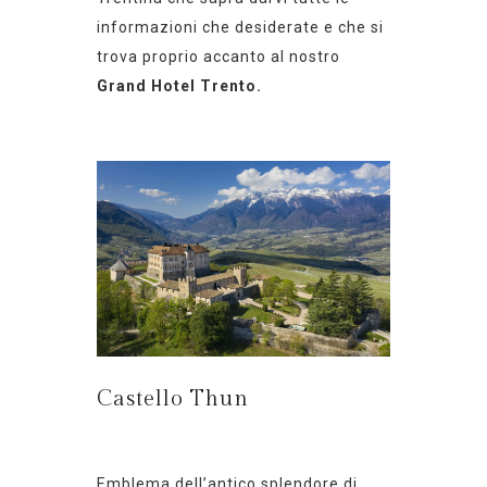
informazioni che desiderate e che si
trova proprio accanto al nostro
Grand Hotel Trento.
Castello Thun
Emblema dell’antico splendore di