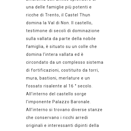
una delle famiglie più potenti e
ricche di Trento, il Castel Thun
domina la Val di Non. Il castello,
testimone di secoli di dominazione
sulla vallata da parte della nobile
famiglia, è situato su un colle che
domina l’intera vallata ed è
circondato da un complesso sistema
di fortificazioni, costituito da torri,
mura, bastioni, merlature e un
fossato risalente al 16 ° secolo.
All’interno del castello sorge
l’imponente Palazzo Baronale.
All’interno si trovano diverse stanze
che conservano i ricchi arredi
originali e interessanti dipinti della