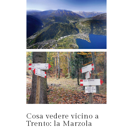
Cosa vedere vicino a
Trento: la Marzola