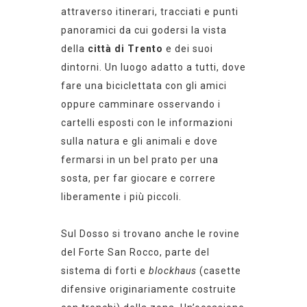
attraverso itinerari, tracciati e punti
panoramici da cui godersi la vista
della
città di
Trento
e dei suoi
dintorni. Un luogo adatto a tutti, dove
fare una biciclettata con gli amici
oppure camminare osservando i
cartelli esposti con le informazioni
sulla natura e gli animali
e dove
fermarsi in un bel prato per una
sosta, per far giocare e correre
liberamente i più piccoli.
Sul Dosso si trovano anche le rovine
del Forte San Rocco, parte del
sistema di forti e
blockhaus
(casette
difensive originariamente costruite