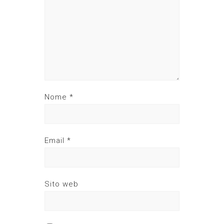
Nome
*
Email
*
Sito web