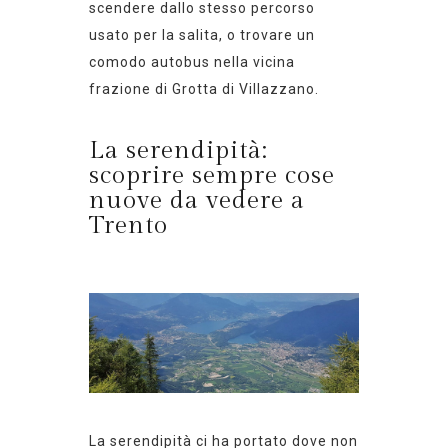
scendere dallo stesso percorso
usato per la salita, o trovare un
comodo autobus nella vicina
f
razione di
Grotta di Villazzano.
La serendipità:
scoprire sempre cose
nuove da vedere a
Trento
La serendipità ci ha portato dove non