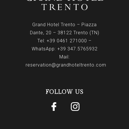
Grand Hotel Trento – Piazza
Dante, 20 – 38122 Trento (TN)
Tel:
+39 0461 271000
–
WhatsApp:
+39 347.5765932
Mail:
reservation@grandhoteltrento.com
FOLLOW US