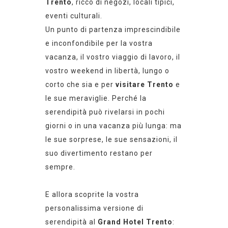
Trento
, ricco di negozi, locali tipici,
eventi culturali.
Un punto di partenza imprescindibile
e inconfondibile per la vostra
vacanza, il vostro viaggio di lavoro, il
vostro weekend in libertà, lungo o
corto che sia e per
visitare Trento
e
le sue meraviglie. Perché la
serendipità può rivelarsi in pochi
giorni o in una vacanza più lunga: ma
le sue sorprese, le sue sensazioni, il
suo divertimento restano per
sempre.
E allora scoprite la vostra
personalissima versione di
serendipità al
Grand Hotel Trento
: