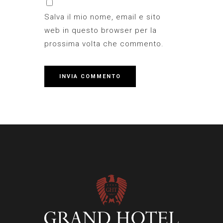
Salva il mio nome, email e sito
web in questo browser per la
prossima volta che commento.