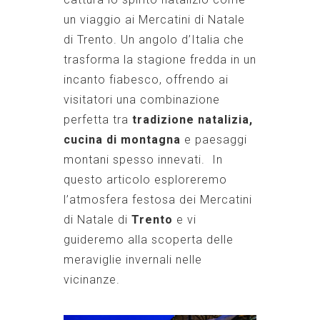
un viaggio ai Mercatini di Natale
di Trento. Un angolo d’Italia che
trasforma la stagione fredda in un
incanto fiabesco, offrendo ai
visitatori una combinazione
perfetta tra
tradizione natalizia,
cucina di montagna
e paesaggi
montani spesso innevati. In
questo articolo esploreremo
l’atmosfera festosa dei Mercatini
di Natale di
Trento
e vi
guideremo alla scoperta delle
meraviglie invernali nelle
vicinanze.