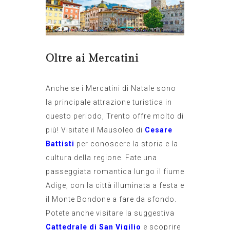
Oltre ai Mercatini
Anche se i Mercatini di Natale sono
la principale attrazione turistica in
questo periodo, Trento offre molto di
più! Visitate il Mausoleo di
Cesare
Battisti
per conoscere la storia e la
cultura della regione. Fate una
passeggiata romantica lungo il fiume
Adige, con la città illuminata a festa e
il Monte Bondone a fare da sfondo.
Potete anche visitare la suggestiva
Cattedrale di San Vigilio
e scoprire