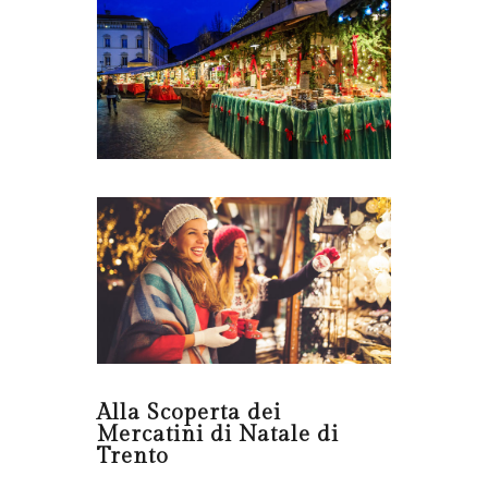
Alla Scoperta dei
Mercatini di Natale di
Trento