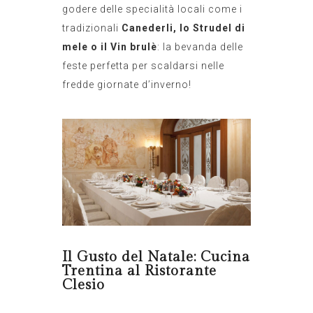
godere delle specialità locali come i
tradizionali
Canederli, lo Strudel di
mele o il Vin brulè
: la bevanda delle
feste perfetta per scaldarsi nelle
fredde giornate d’inverno!
Il Gusto del Natale: Cucina
Trentina al Ristorante
Clesio