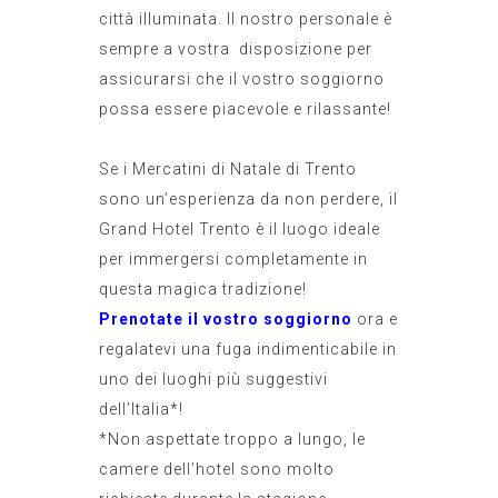
città illuminata. Il nostro personale è
sempre a vostra disposizione per
assicurarsi che il vostro soggiorno
possa essere piacevole e rilassante!
Se i Mercatini di Natale di Trento
sono un’esperienza da non perdere, il
Grand Hotel Trento è il luogo ideale
per immergersi completamente in
questa magica tradizione!
Prenotate il vostro soggiorno
ora e
regalatevi una fuga indimenticabile in
uno dei luoghi più suggestivi
dell’Italia*!
*Non aspettate troppo a lungo, le
camere dell’hotel sono molto