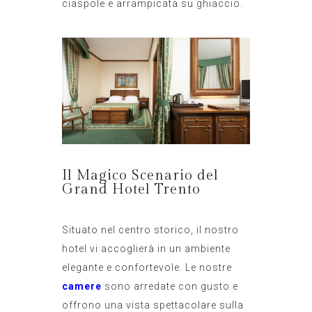
ciaspole e arrampicata su ghiaccio.
Il Magico Scenario del
Grand Hotel Trento
Situato nel centro storico, il nostro
hotel vi accoglierà in un ambiente
elegante e confortevole. Le nostre
camere
sono arredate con gusto e
offrono una vista spettacolare sulla