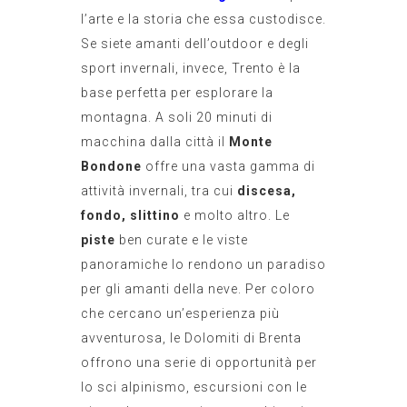
l’arte e la storia che essa custodisce.
Se siete amanti dell’outdoor e degli
sport invernali, invece, Trento è la
base perfetta per esplorare la
montagna. A soli 20 minuti di
macchina dalla città il
Monte
Bondone
offre una vasta gamma di
attività invernali, tra cui
discesa,
fondo, slittino
e molto altro. Le
piste
ben curate e le viste
panoramiche lo rendono un paradiso
per gli amanti della neve. Per coloro
che cercano un’esperienza più
avventurosa, le Dolomiti di Brenta
offrono una serie di opportunità per
lo sci alpinismo, escursioni con le